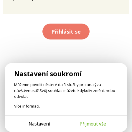
Přihlásit se
Nastavení soukromí
Můžeme povolit některé další služby pro analýzu
návštěvnosti? Svůj souhlas můžete kdykoliv změnit nebo
odvolat.
Více informací
.
Nastavení
Přijmout vše