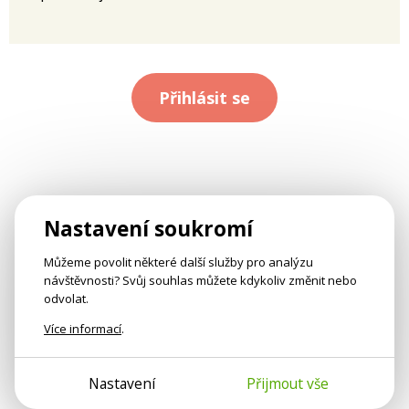
Přihlásit se
Nastavení soukromí
Můžeme povolit některé další služby pro analýzu
návštěvnosti? Svůj souhlas můžete kdykoliv změnit nebo
odvolat.
Více informací
.
Nastavení
Přijmout vše