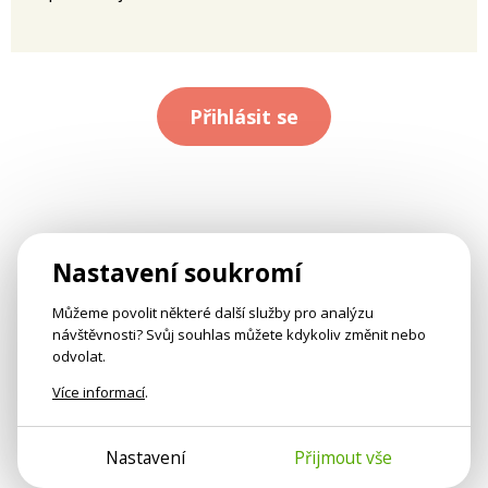
Přihlásit se
Nastavení soukromí
Můžeme povolit některé další služby pro analýzu
návštěvnosti? Svůj souhlas můžete kdykoliv změnit nebo
odvolat.
Více informací
.
Nastavení
Přijmout vše