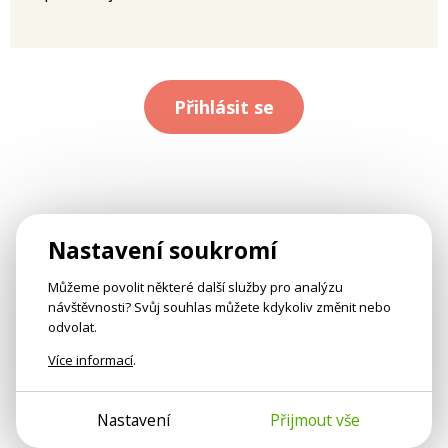
Přihlásit se
Nastavení soukromí
Můžeme povolit některé další služby pro analýzu
návštěvnosti? Svůj souhlas můžete kdykoliv změnit nebo
odvolat.
Více informací
.
Nastavení
Přijmout vše