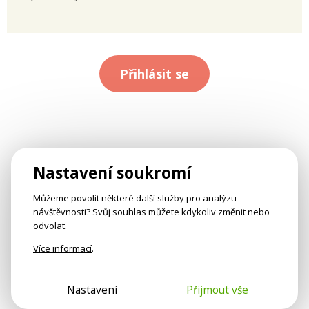
Přihlásit se
Nastavení soukromí
Můžeme povolit některé další služby pro analýzu
návštěvnosti? Svůj souhlas můžete kdykoliv změnit nebo
odvolat.
Více informací
.
Nastavení
Přijmout vše