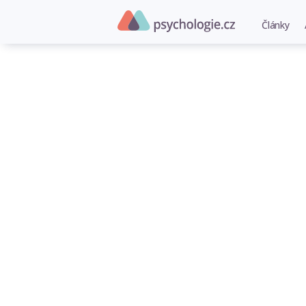
Články