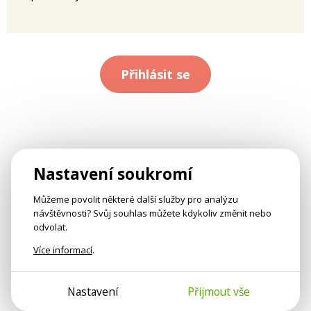
Přihlásit se
Nastavení soukromí
Můžeme povolit některé další služby pro analýzu
návštěvnosti? Svůj souhlas můžete kdykoliv změnit nebo
odvolat.
Více informací
.
Nastavení
Přijmout vše