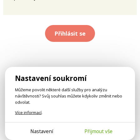
Přihlásit se
Nastavení soukromí
Můžeme povolit některé další služby pro analýzu
návštěvnosti? Svůj souhlas můžete kdykoliv změnit nebo
odvolat.
Více informací
.
Nastavení
Přijmout vše