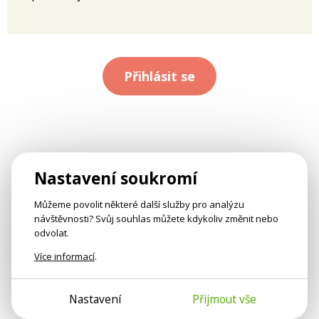
Přihlásit se
Nastavení soukromí
Můžeme povolit některé další služby pro analýzu
návštěvnosti? Svůj souhlas můžete kdykoliv změnit nebo
odvolat.
Více informací
.
Nastavení
Přijmout vše