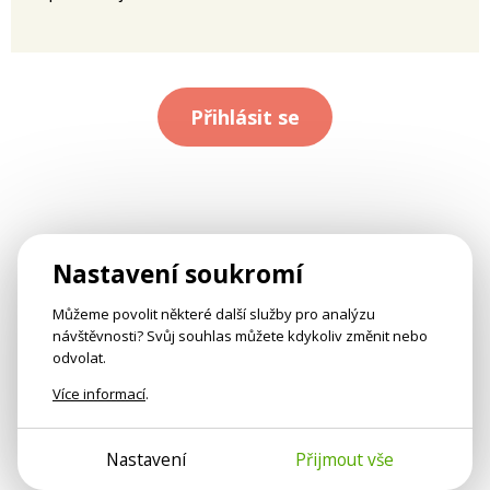
Přihlásit se
Nastavení soukromí
Můžeme povolit některé další služby pro analýzu
návštěvnosti? Svůj souhlas můžete kdykoliv změnit nebo
odvolat.
Více informací
.
Nastavení
Přijmout vše