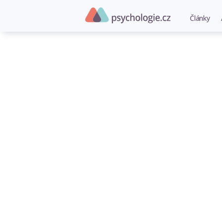
Články