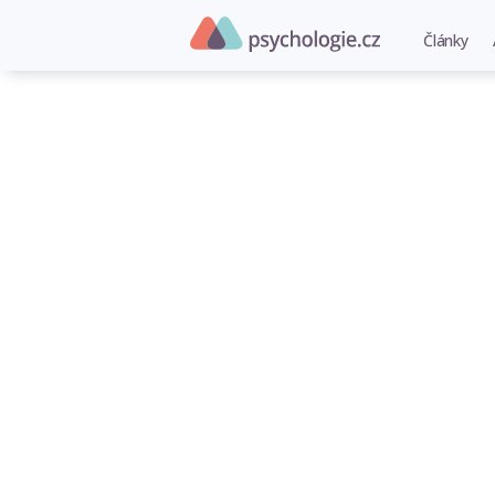
Články