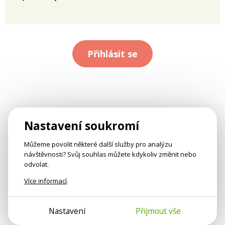
Přihlásit se
Nastavení soukromí
Můžeme povolit některé další služby pro analýzu
návštěvnosti? Svůj souhlas můžete kdykoliv změnit nebo
odvolat.
Více informací
.
Nastavení
Přijmout vše