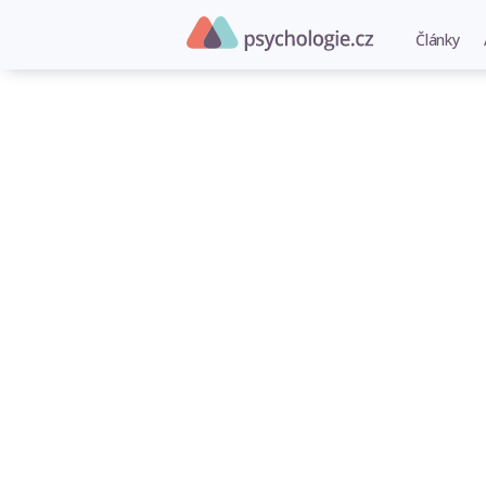
Články