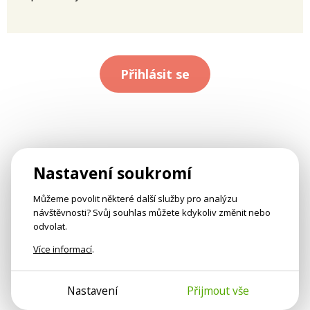
Přihlásit se
Nastavení soukromí
Můžeme povolit některé další služby pro analýzu
návštěvnosti? Svůj souhlas můžete kdykoliv změnit nebo
odvolat.
Více informací
.
Nastavení
Přijmout vše