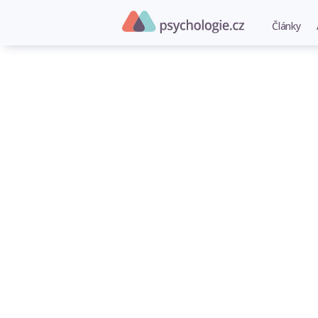
Články