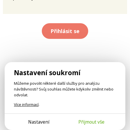
Přihlásit se
Nastavení soukromí
Můžeme povolit některé další služby pro analýzu
návštěvnosti? Svůj souhlas můžete kdykoliv změnit nebo
odvolat.
Více informací
.
Nastavení
Přijmout vše