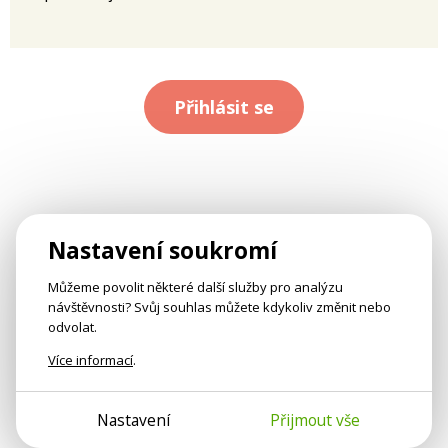
Přihlásit se
Nastavení soukromí
Můžeme povolit některé další služby pro analýzu
návštěvnosti? Svůj souhlas můžete kdykoliv změnit nebo
odvolat.
Více informací
.
Nastavení
Přijmout vše