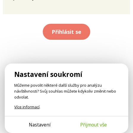
Přihlásit se
Nastavení soukromí
Můžeme povolit některé další služby pro analýzu
návštěvnosti? Svůj souhlas můžete kdykoliv změnit nebo
odvolat.
Více informací
.
Nastavení
Přijmout vše