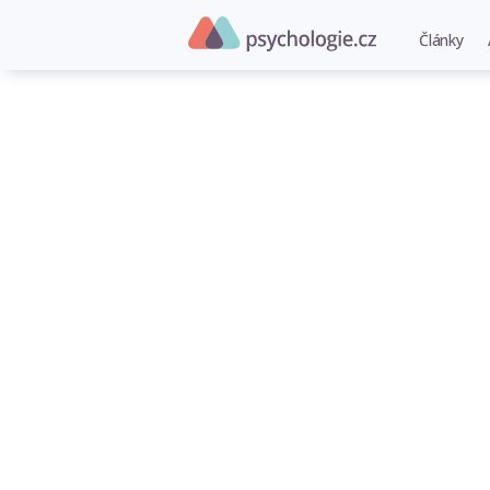
Články