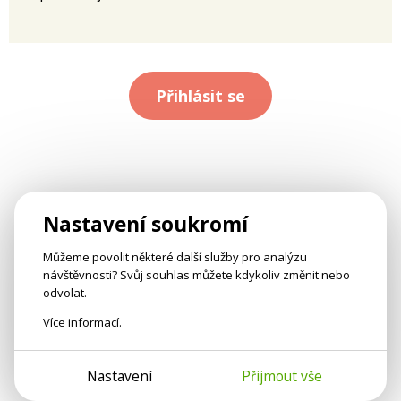
Přihlásit se
Nastavení soukromí
Můžeme povolit některé další služby pro analýzu
návštěvnosti? Svůj souhlas můžete kdykoliv změnit nebo
odvolat.
Více informací
.
Nastavení
Přijmout vše