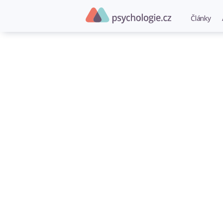
Články