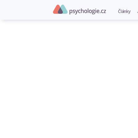
Články