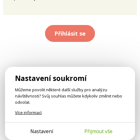
Přihlásit se
Nastavení soukromí
Můžeme povolit některé další služby pro analýzu
návštěvnosti? Svůj souhlas můžete kdykoliv změnit nebo
odvolat.
Více informací
.
Nastavení
Přijmout vše