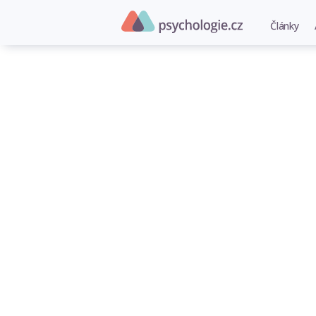
Články