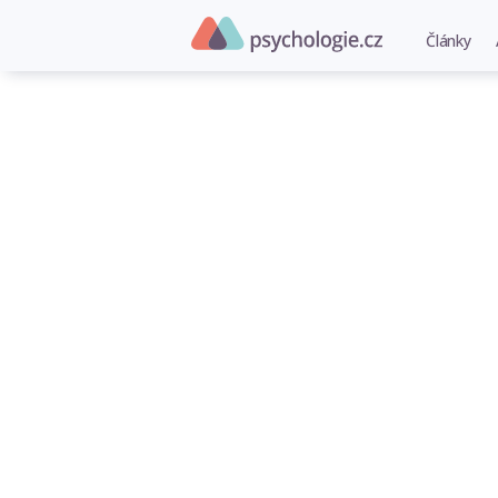
Články