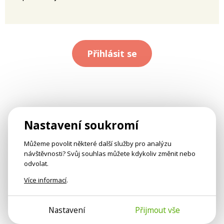
Přihlásit se
Nastavení soukromí
Můžeme povolit některé další služby pro analýzu
návštěvnosti? Svůj souhlas můžete kdykoliv změnit nebo
odvolat.
Více informací
.
Nastavení
Přijmout vše