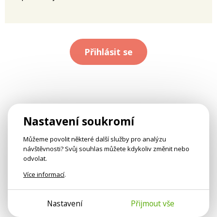
Přihlásit se
Nastavení soukromí
Můžeme povolit některé další služby pro analýzu
návštěvnosti? Svůj souhlas můžete kdykoliv změnit nebo
odvolat.
Více informací
.
Nastavení
Přijmout vše