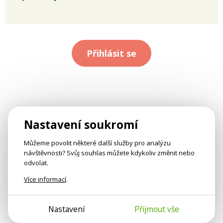
Přihlásit se
Nastavení soukromí
Můžeme povolit některé další služby pro analýzu
návštěvnosti? Svůj souhlas můžete kdykoliv změnit nebo
odvolat.
Více informací
.
Nastavení
Přijmout vše