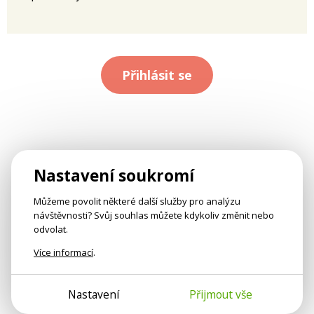
Přihlásit se
Nastavení soukromí
Můžeme povolit některé další služby pro analýzu
návštěvnosti? Svůj souhlas můžete kdykoliv změnit nebo
odvolat.
Více informací
.
Nastavení
Přijmout vše