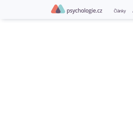
Články