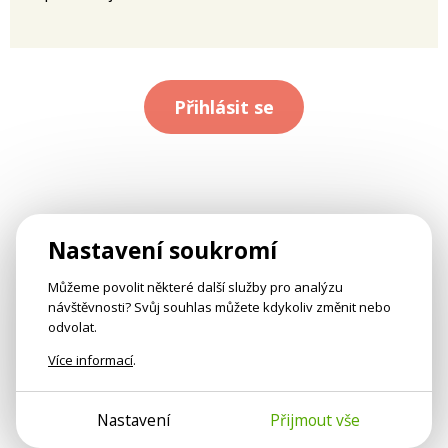
Přihlásit se
Nastavení soukromí
Můžeme povolit některé další služby pro analýzu
návštěvnosti? Svůj souhlas můžete kdykoliv změnit nebo
odvolat.
Více informací
.
Nastavení
Přijmout vše