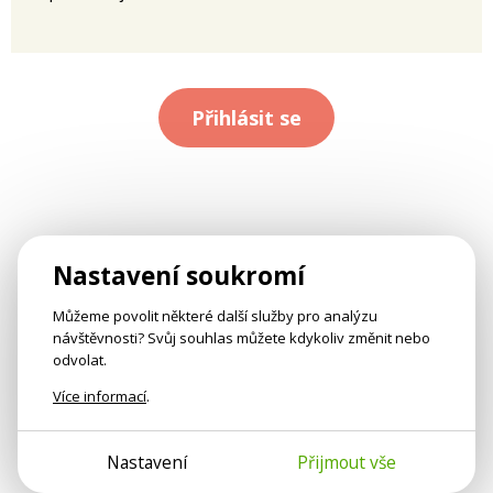
Přihlásit se
Nastavení soukromí
Můžeme povolit některé další služby pro analýzu
návštěvnosti? Svůj souhlas můžete kdykoliv změnit nebo
odvolat.
Více informací
.
Nastavení
Přijmout vše