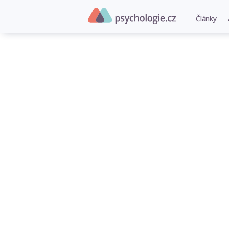
Články