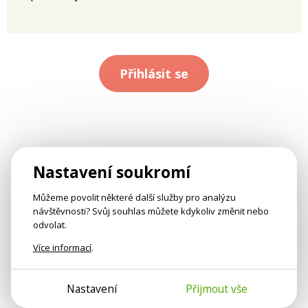
Přihlásit se
Nastavení soukromí
Můžeme povolit některé další služby pro analýzu
návštěvnosti? Svůj souhlas můžete kdykoliv změnit nebo
odvolat.
Více informací
.
Nastavení
Přijmout vše