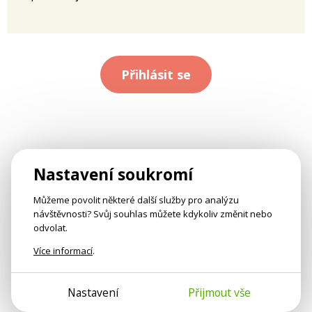
Přihlásit se
Nastavení soukromí
Můžeme povolit některé další služby pro analýzu
návštěvnosti? Svůj souhlas můžete kdykoliv změnit nebo
odvolat.
Více informací
.
Nastavení
Přijmout vše