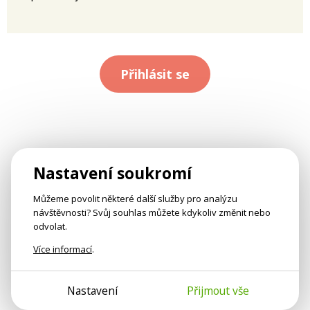
Přihlásit se
Nastavení soukromí
Můžeme povolit některé další služby pro analýzu
návštěvnosti? Svůj souhlas můžete kdykoliv změnit nebo
odvolat.
Více informací
.
Nastavení
Přijmout vše