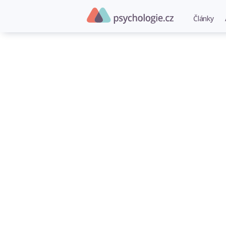
Články