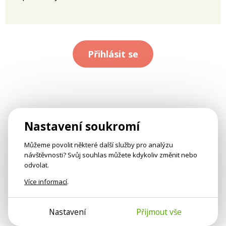
Přihlásit se
Nastavení soukromí
Můžeme povolit některé další služby pro analýzu
návštěvnosti? Svůj souhlas můžete kdykoliv změnit nebo
odvolat.
Více informací
.
Nastavení
Přijmout vše