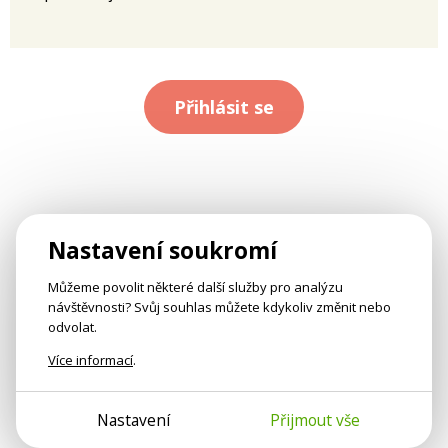
Přihlásit se
Nastavení soukromí
Můžeme povolit některé další služby pro analýzu
návštěvnosti? Svůj souhlas můžete kdykoliv změnit nebo
odvolat.
Více informací
.
Nastavení
Přijmout vše