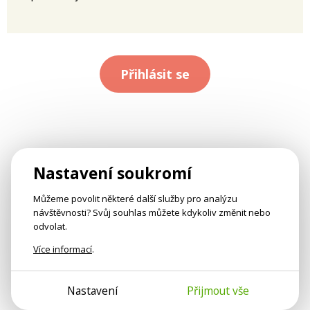
Přihlásit se
Nastavení soukromí
Můžeme povolit některé další služby pro analýzu
návštěvnosti? Svůj souhlas můžete kdykoliv změnit nebo
odvolat.
Více informací
.
Nastavení
Přijmout vše