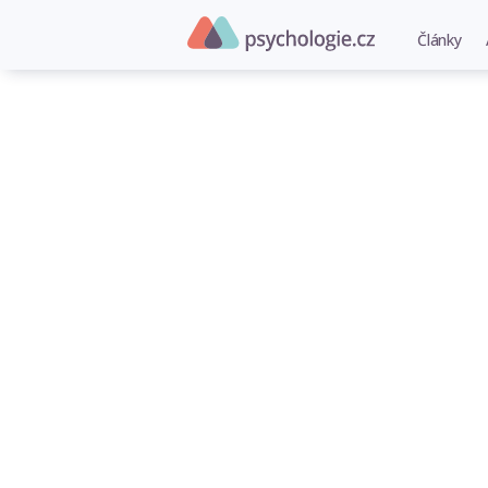
Články