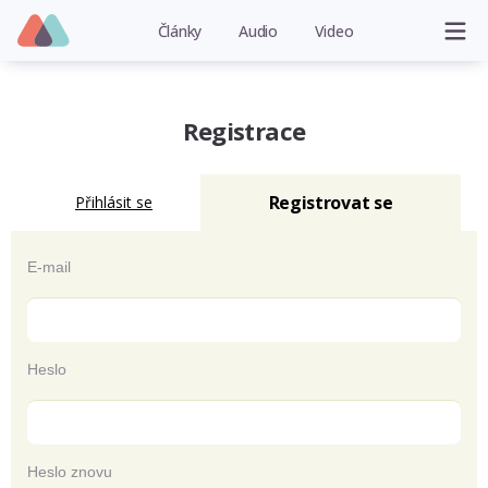
Články
Audio
Video
Registrace
Registrovat se
Přihlásit se
E-mail
Heslo
Heslo znovu