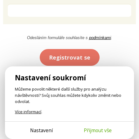
Odesláním formuláře souhlasíte s
podmínkami
.
Registrovat se
Nastavení soukromí
Můžeme povolit některé další služby pro analýzu
návštěvnosti? Svůj souhlas můžete kdykoliv změnit nebo
odvolat.
Více informací
.
Nastavení
Přijmout vše