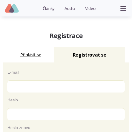
Články
Audio
Video
Registrace
Registrovat se
Přihlásit se
E-mail
Heslo
Heslo znovu