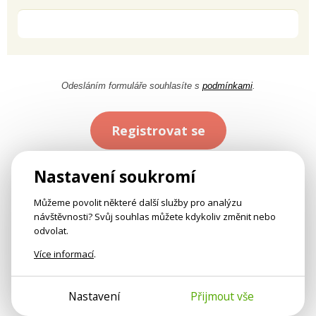
Odesláním formuláře souhlasíte s
podmínkami
.
Registrovat se
Nastavení soukromí
Můžeme povolit některé další služby pro analýzu
návštěvnosti? Svůj souhlas můžete kdykoliv změnit nebo
odvolat.
Více informací
.
Nastavení
Přijmout vše