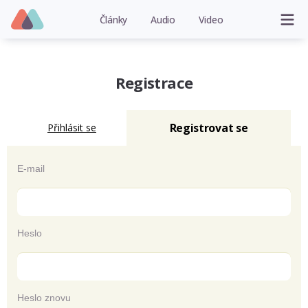
Články
Audio
Video
Registrace
Registrovat se
Přihlásit se
E-mail
Heslo
Heslo znovu