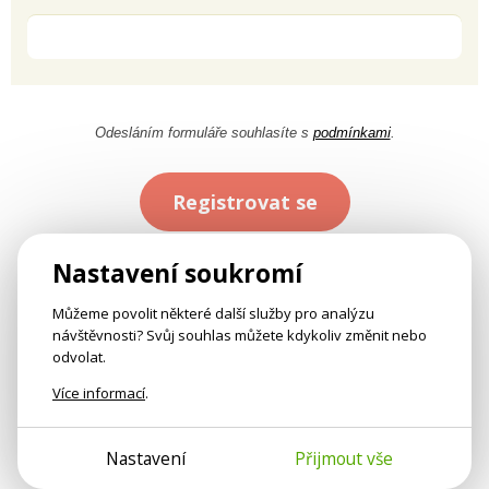
Odesláním formuláře souhlasíte s
podmínkami
.
Registrovat se
Nastavení soukromí
Můžeme povolit některé další služby pro analýzu
návštěvnosti? Svůj souhlas můžete kdykoliv změnit nebo
odvolat.
Více informací
.
Nastavení
Přijmout vše