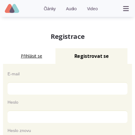
Články
Audio
Video
Registrace
Registrovat se
Přihlásit se
E-mail
Heslo
Heslo znovu