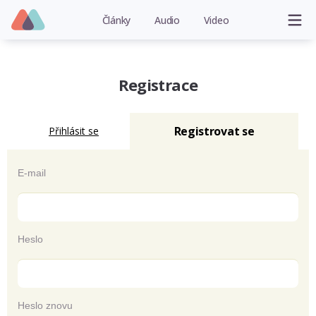
Články
Audio
Video
Registrace
Registrovat se
Přihlásit se
E-mail
Heslo
Heslo znovu