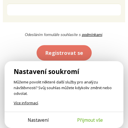
Odesláním formuláře souhlasíte s
podmínkami
.
Registrovat se
Nastavení soukromí
Můžeme povolit některé další služby pro analýzu
návštěvnosti? Svůj souhlas můžete kdykoliv změnit nebo
odvolat.
Více informací
.
Nastavení
Přijmout vše