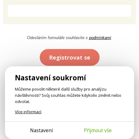
Odesláním formuláře souhlasíte s
podmínkami
.
Registrovat se
Nastavení soukromí
Můžeme povolit některé další služby pro analýzu
návštěvnosti? Svůj souhlas můžete kdykoliv změnit nebo
odvolat.
Více informací
.
Nastavení
Přijmout vše