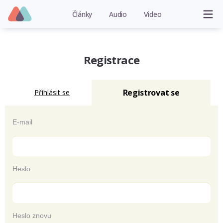
Články
Audio
Video
Registrace
Registrovat se
Přihlásit se
E-mail
Heslo
Heslo znovu