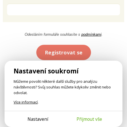
Odesláním formuláře souhlasíte s
podmínkami
.
Registrovat se
Nastavení soukromí
Můžeme povolit některé další služby pro analýzu
návštěvnosti? Svůj souhlas můžete kdykoliv změnit nebo
odvolat.
Více informací
.
Nastavení
Přijmout vše