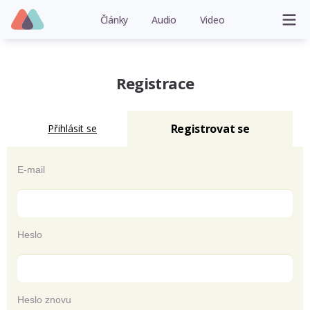
Články
Audio
Video
Registrace
Registrovat se
Přihlásit se
E-mail
Heslo
Heslo znovu