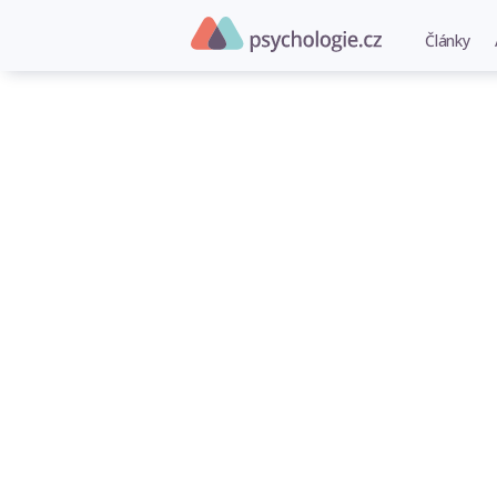
Články