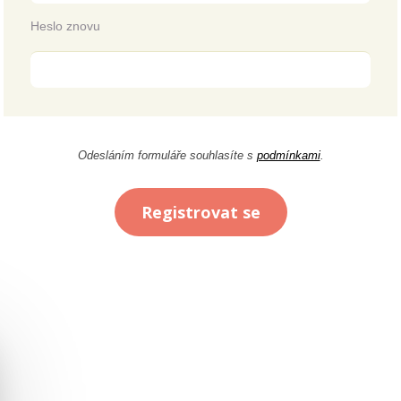
Heslo znovu
Odesláním formuláře souhlasíte s
podmínkami
.
Registrovat se